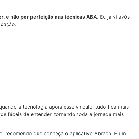
r, e não por perfeição nas técnicas ABA
. Eu já vi avós
icação.
quando a tecnologia apoia esse vínculo, tudo fica mais
vos fáceis de entender, tornando toda a jornada mais
mo, recomendo que conheça o aplicativo Abraço. É um