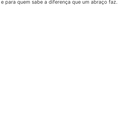
as e para quem sabe a diferença que um abraço faz.