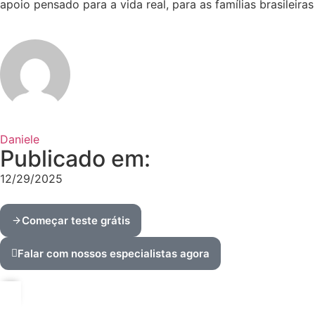
apoio pensado para a vida real, para as famílias brasileir
Daniele
Publicado em:
12/29/2025
Começar teste grátis
Falar com nossos especialistas agora