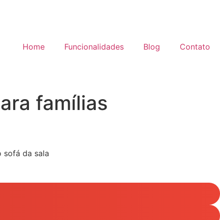
Home
Funcionalidades
Blog
Contato
ra famílias