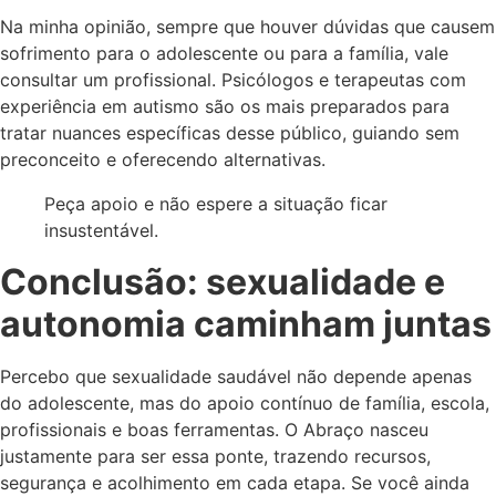
Na minha opinião, sempre que houver dúvidas que causem
sofrimento para o adolescente ou para a família, vale
consultar um profissional. Psicólogos e terapeutas com
experiência em autismo são os mais preparados para
tratar nuances específicas desse público, guiando sem
preconceito e oferecendo alternativas.
Peça apoio e não espere a situação ficar
insustentável.
Conclusão: sexualidade e
autonomia caminham juntas
Percebo que sexualidade saudável não depende apenas
do adolescente, mas do apoio contínuo de família, escola,
profissionais e boas ferramentas. O Abraço nasceu
justamente para ser essa ponte, trazendo recursos,
segurança e acolhimento em cada etapa. Se você ainda