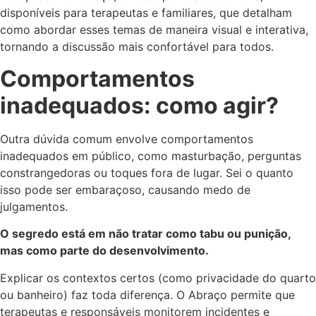
disponíveis para terapeutas e familiares, que detalham
como abordar esses temas de maneira visual e interativa,
tornando a discussão mais confortável para todos.
Comportamentos
inadequados: como agir?
Outra dúvida comum envolve comportamentos
inadequados em público, como masturbação, perguntas
constrangedoras ou toques fora de lugar. Sei o quanto
isso pode ser embaraçoso, causando medo de
julgamentos.
O segredo está em não tratar como tabu ou punição,
mas como parte do desenvolvimento.
Explicar os contextos certos (como privacidade do quarto
ou banheiro) faz toda diferença. O Abraço permite que
terapeutas e responsáveis monitorem incidentes e