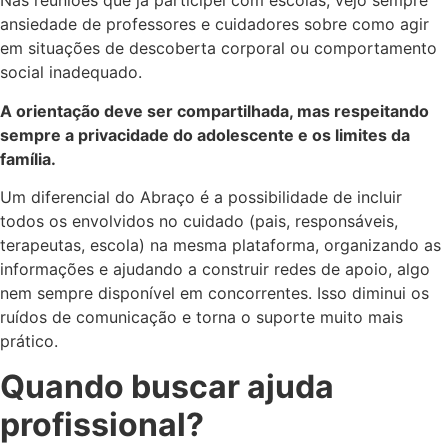
Nas reuniões que já participei com escolas, vejo sempre
ansiedade de professores e cuidadores sobre como agir
em situações de descoberta corporal ou comportamento
social inadequado.
A orientação deve ser compartilhada, mas respeitando
sempre a privacidade do adolescente e os limites da
família.
Um diferencial do Abraço é a possibilidade de incluir
todos os envolvidos no cuidado (pais, responsáveis,
terapeutas, escola) na mesma plataforma, organizando as
informações e ajudando a construir redes de apoio, algo
nem sempre disponível em concorrentes. Isso diminui os
ruídos de comunicação e torna o suporte muito mais
prático.
Quando buscar ajuda
profissional?