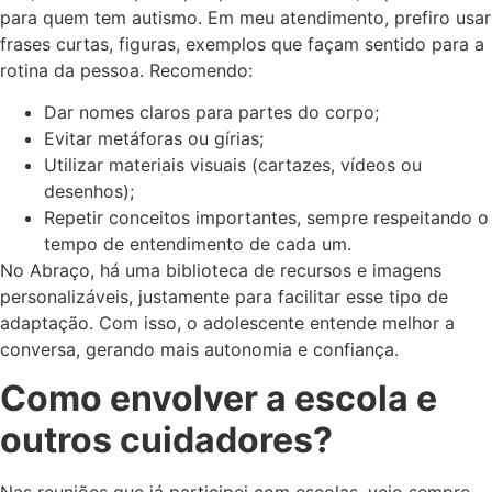
para quem tem autismo. Em meu atendimento, prefiro usar
frases curtas, figuras, exemplos que façam sentido para a
rotina da pessoa. Recomendo:
Dar nomes claros para partes do corpo;
Evitar metáforas ou gírias;
Utilizar materiais visuais (cartazes, vídeos ou
desenhos);
Repetir conceitos importantes, sempre respeitando o
tempo de entendimento de cada um.
No Abraço, há uma biblioteca de recursos e imagens
personalizáveis, justamente para facilitar esse tipo de
adaptação. Com isso, o adolescente entende melhor a
conversa, gerando mais autonomia e confiança.
Como envolver a escola e
outros cuidadores?