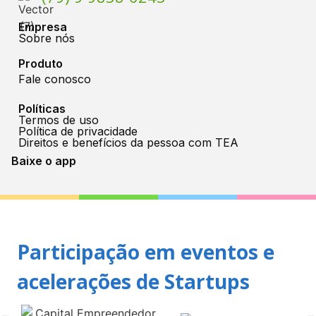
Empresa
Sobre nós
Produto
Fale conosco
Políticas
Termos de uso
Política de privacidade
Direitos e benefícios da pessoa com TEA
Baixe o app
Participação em eventos e
acelerações de Startups