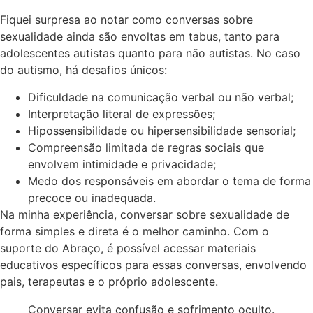
Fiquei surpresa ao notar como conversas sobre
sexualidade ainda são envoltas em tabus, tanto para
adolescentes autistas quanto para não autistas. No caso
do autismo, há desafios únicos:
Dificuldade na comunicação verbal ou não verbal;
Interpretação literal de expressões;
Hipossensibilidade ou hipersensibilidade sensorial;
Compreensão limitada de regras sociais que
envolvem intimidade e privacidade;
Medo dos responsáveis em abordar o tema de forma
precoce ou inadequada.
Na minha experiência, conversar sobre sexualidade de
forma simples e direta é o melhor caminho. Com o
suporte do Abraço, é possível acessar materiais
educativos específicos para essas conversas, envolvendo
pais, terapeutas e o próprio adolescente.
Conversar evita confusão e sofrimento oculto.