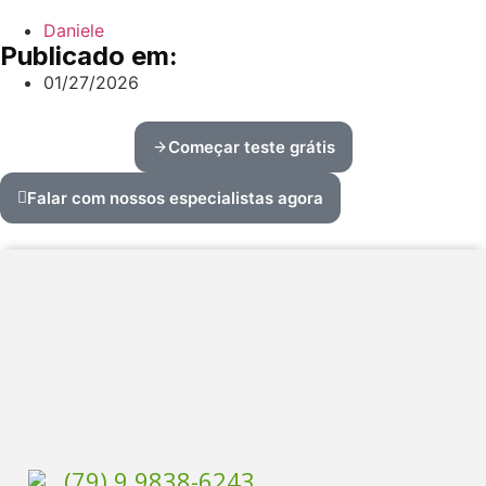
Daniele
Publicado em:
01/27/2026
Começar teste grátis
Falar com nossos especialistas agora
(79) 9 9838-6243