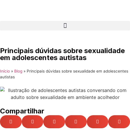
Principais dúvidas sobre sexualidade
em adolescentes autistas
Início
»
Blog
»
Principais dúvidas sobre sexualidade em adolescentes
autistas
Compartilhar