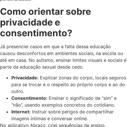
Como orientar sobre
privacidade e
consentimento?
Já presenciei casos em que a falta dessa educação
causou desconfortos em ambientes sociais, na escola ou
até em casa. No autismo, ensinar limites visuais e sociais é
parte da educação sexual desde cedo.
Privacidade:
Explicar zonas do corpo, locais seguros
para se trocar e o respeito ao próprio corpo e ao do
outro.
Consentimento:
Ensinar o significado de “sim” e
“não”, usando exemplos concretos do cotidiano.
Internet:
Instruir sobre perigos de compartilhar
imagens íntimas e conversar online.
No aplicativo Abraço, criei sequências de ensino,