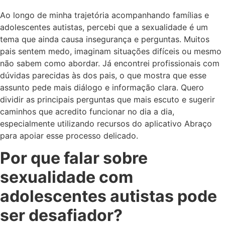
Ao longo de minha trajetória acompanhando famílias e
adolescentes autistas, percebi que a sexualidade é um
tema que ainda causa insegurança e perguntas. Muitos
pais sentem medo, imaginam situações difíceis ou mesmo
não sabem como abordar. Já encontrei profissionais com
dúvidas parecidas às dos pais, o que mostra que esse
assunto pede mais diálogo e informação clara. Quero
dividir as principais perguntas que mais escuto e sugerir
caminhos que acredito funcionar no dia a dia,
especialmente utilizando recursos do aplicativo Abraço
para apoiar esse processo delicado.
Por que falar sobre
sexualidade com
adolescentes autistas pode
ser desafiador?