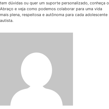
tem dúvidas ou quer um suporte personalizado, conheça o
Abraço e veja como podemos colaborar para uma vida
mais plena, respeitosa e autônoma para cada adolescente
autista.