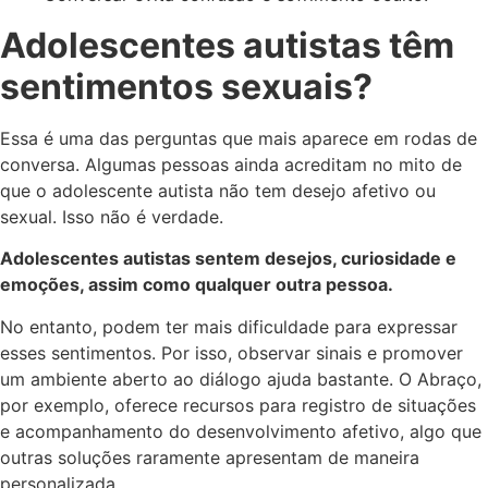
Adolescentes autistas têm
sentimentos sexuais?
Essa é uma das perguntas que mais aparece em rodas de
conversa. Algumas pessoas ainda acreditam no mito de
que o adolescente autista não tem desejo afetivo ou
sexual. Isso não é verdade.
Adolescentes autistas sentem desejos, curiosidade e
emoções, assim como qualquer outra pessoa.
No entanto, podem ter mais dificuldade para expressar
esses sentimentos. Por isso, observar sinais e promover
um ambiente aberto ao diálogo ajuda bastante. O Abraço,
por exemplo, oferece recursos para registro de situações
e acompanhamento do desenvolvimento afetivo, algo que
outras soluções raramente apresentam de maneira
personalizada.