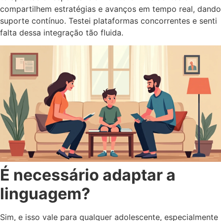
compartilhem estratégias e avanços em tempo real, dando
suporte contínuo. Testei plataformas concorrentes e senti
falta dessa integração tão fluida.
É necessário adaptar a
linguagem?
Sim, e isso vale para qualquer adolescente, especialmente