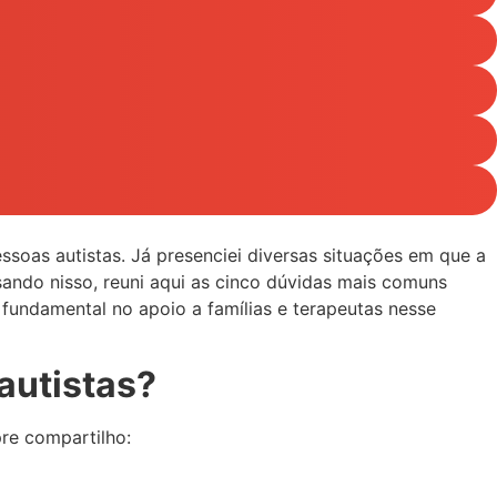
essoas autistas. Já presenciei diversas situações em que a
ando nisso, reuni aqui as cinco dúvidas mais comuns
fundamental no apoio a famílias e terapeutas nesse
autistas?
re compartilho: