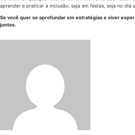
aprender e praticar a inclusão, seja em festas, seja no dia a
Se você quer se aprofundar em estratégias e viver exper
juntos.