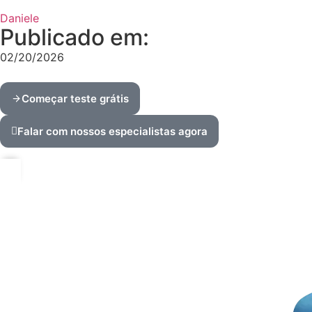
Daniele
Publicado em:
02/20/2026
Começar teste grátis
Falar com nossos especialistas agora