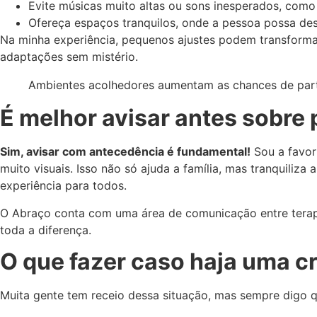
Evite músicas muito altas ou sons inesperados, como 
Ofereça espaços tranquilos, onde a pessoa possa des
Na minha experiência, pequenos ajustes podem transformar 
adaptações sem mistério.
Ambientes acolhedores aumentam as chances de parti
É melhor avisar antes sobre 
Sim, avisar com antecedência é fundamental!
Sou a favor
muito visuais. Isso não só ajuda a família, mas tranquili
experiência para todos.
O Abraço conta com uma área de comunicação entre terapeut
toda a diferença.
O que fazer caso haja uma cr
Muita gente tem receio dessa situação, mas sempre digo qu