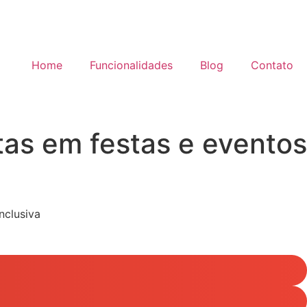
Home
Funcionalidades
Blog
Contato
tas em festas e eventos