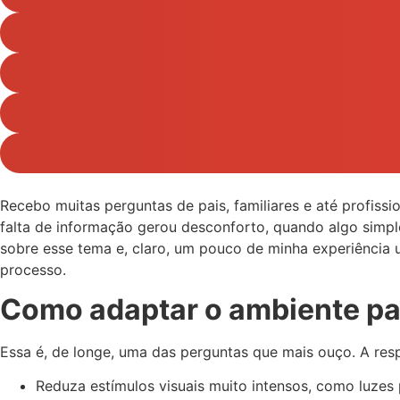
Recebo muitas perguntas de pais, familiares e até profissi
falta de informação gerou desconforto, quando algo simpl
sobre esse tema e, claro, um pouco de minha experiência 
processo.
Como adaptar o ambiente par
Essa é, de longe, uma das perguntas que mais ouço. A res
Reduza estímulos visuais muito intensos, como luzes