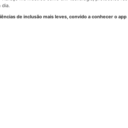
 dia.
iências de inclusão mais leves, convido a conhecer o ap