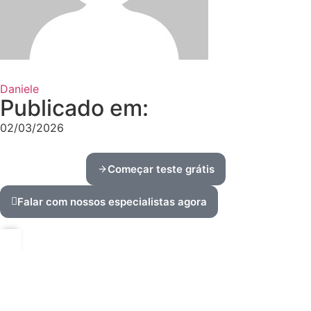
Daniele
Publicado em:
02/03/2026
Começar teste grátis
Falar com nossos especialistas agora