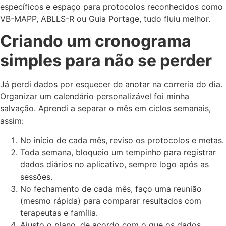
específicos e espaço para protocolos reconhecidos como
VB-MAPP, ABLLS-R ou Guia Portage, tudo fluiu melhor.
Criando um cronograma
simples para não se perder
Já perdi dados por esquecer de anotar na correria do dia.
Organizar um calendário personalizável foi minha
salvação. Aprendi a separar o mês em ciclos semanais,
assim:
No início de cada mês, reviso os protocolos e metas.
Toda semana, bloqueio um tempinho para registrar
dados diários no aplicativo, sempre logo após as
sessões.
No fechamento de cada mês, faço uma reunião
(mesmo rápida) para comparar resultados com
terapeutas e família.
Ajusto o plano, de acordo com o que os dados