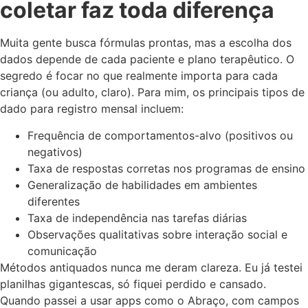
coletar faz toda diferença
Muita gente busca fórmulas prontas, mas a escolha dos
dados depende de cada paciente e plano terapêutico. O
segredo é focar no que realmente importa para cada
criança (ou adulto, claro). Para mim, os principais tipos de
dado para registro mensal incluem:
Frequência de comportamentos-alvo (positivos ou
negativos)
Taxa de respostas corretas nos programas de ensino
Generalização de habilidades em ambientes
diferentes
Taxa de independência nas tarefas diárias
Observações qualitativas sobre interação social e
comunicação
Métodos antiquados nunca me deram clareza. Eu já testei
planilhas gigantescas, só fiquei perdido e cansado.
Quando passei a usar apps como o Abraço, com campos