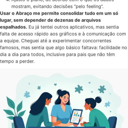
mostram, evitando decisões “pelo feeling”.
Usar o Abraço me permite consolidar tudo em um só
lugar, sem depender de dezenas de arquivos
espalhados.
Eu já tentei outros aplicativos, mas sentia
falta de acesso rápido aos gráficos e à comunicação com
a equipe. Cheguei até a experimentar concorrentes
famosos, mas sentia que algo básico faltava: facilidade no
dia a dia para todos, inclusive para pais que não têm
tempo a perder.