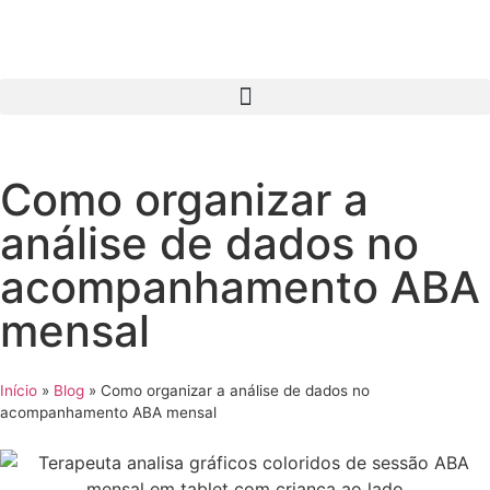
Como organizar a
análise de dados no
acompanhamento ABA
mensal
Início
»
Blog
»
Como organizar a análise de dados no
acompanhamento ABA mensal