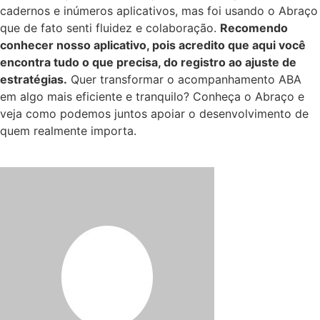
cadernos e inúmeros aplicativos, mas foi usando o Abraço
que de fato senti fluidez e colaboração.
Recomendo
conhecer nosso aplicativo, pois acredito que aqui você
encontra tudo o que precisa, do registro ao ajuste de
estratégias.
Quer transformar o acompanhamento ABA
em algo mais eficiente e tranquilo? Conheça o Abraço e
veja como podemos juntos apoiar o desenvolvimento de
quem realmente importa.