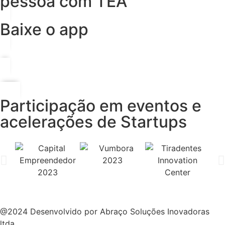
pessoa com TEA
Baixe o app
Participação em eventos e
acelerações de Startups
@2024 Desenvolvido por Abraço Soluções Inovadoras
ltda