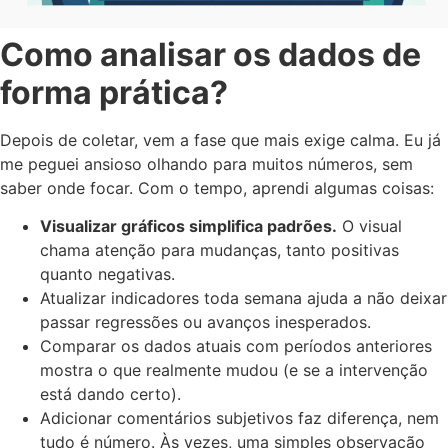
Como analisar os dados de
forma prática?
Depois de coletar, vem a fase que mais exige calma. Eu já
me peguei ansioso olhando para muitos números, sem
saber onde focar. Com o tempo, aprendi algumas coisas:
Visualizar gráficos simplifica padrões.
O visual
chama atenção para mudanças, tanto positivas
quanto negativas.
Atualizar indicadores toda semana ajuda a não deixar
passar regressões ou avanços inesperados.
Comparar os dados atuais com períodos anteriores
mostra o que realmente mudou (e se a intervenção
está dando certo).
Adicionar comentários subjetivos faz diferença, nem
tudo é número. Às vezes, uma simples observação