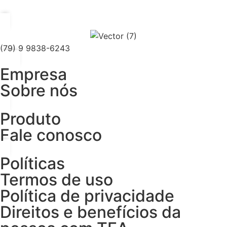
(79) 9 9838-6243
Empresa
Sobre nós
Produto
Fale conosco
Políticas
Termos de uso
Política de privacidade
Direitos e benefícios da