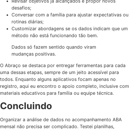
Revisar objetivos já alcançados e propor novos
desafios;
Conversar com a família para ajustar expectativas ou
rotinas diárias;
Customizar abordagens se os dados indicam que um
método não está funcionando tão bem.
Dados só fazem sentido quando viram
mudanças positivas.
O Abraço se destaca por entregar ferramentas para cada
uma dessas etapas, sempre de um jeito acessível para
todos. Enquanto alguns aplicativos focam apenas no
registro, aqui eu encontro o apoio completo, inclusive com
materiais educativos para família ou equipe técnica.
Concluindo
Organizar a análise de dados no acompanhamento ABA
mensal não precisa ser complicado. Testei planilhas,