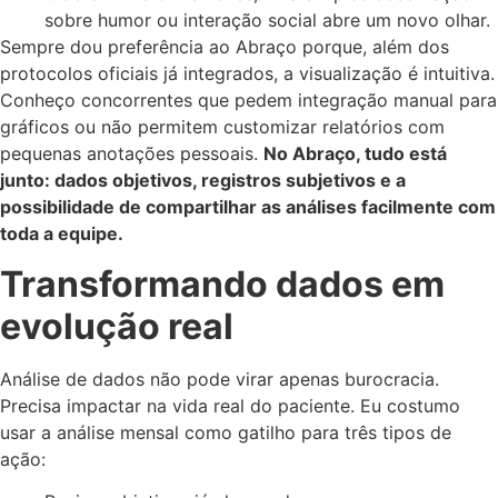
sobre humor ou interação social abre um novo olhar.
Sempre dou preferência ao Abraço porque, além dos
protocolos oficiais já integrados, a visualização é intuitiva.
Conheço concorrentes que pedem integração manual para
gráficos ou não permitem customizar relatórios com
pequenas anotações pessoais.
No Abraço, tudo está
junto: dados objetivos, registros subjetivos e a
possibilidade de compartilhar as análises facilmente com
toda a equipe.
Transformando dados em
evolução real
Análise de dados não pode virar apenas burocracia.
Precisa impactar na vida real do paciente. Eu costumo
usar a análise mensal como gatilho para três tipos de
ação: