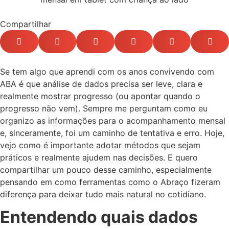
Compartilhar
Se tem algo que aprendi com os anos convivendo com
ABA é que análise de dados precisa ser leve, clara e
realmente mostrar progresso (ou apontar quando o
progresso não vem). Sempre me perguntam como eu
organizo as informações para o acompanhamento mensal
e, sinceramente, foi um caminho de tentativa e erro. Hoje,
vejo como é importante adotar métodos que sejam
práticos e realmente ajudem nas decisões. E quero
compartilhar um pouco desse caminho, especialmente
pensando em como ferramentas como o Abraço fizeram
diferença para deixar tudo mais natural no cotidiano.
Entendendo quais dados