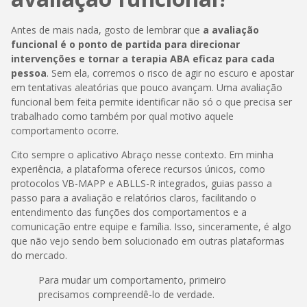
Antes de mais nada, gosto de lembrar que
a avaliação
funcional é o ponto de partida para direcionar
intervenções e tornar a terapia ABA eficaz para cada
pessoa
. Sem ela, corremos o risco de agir no escuro e apostar
em tentativas aleatórias que pouco avançam. Uma avaliação
funcional bem feita permite identificar não só o que precisa ser
trabalhado como também por qual motivo aquele
comportamento ocorre.
Cito sempre o aplicativo Abraço nesse contexto. Em minha
experiência, a plataforma oferece recursos únicos, como
protocolos VB-MAPP e ABLLS-R integrados, guias passo a
passo para a avaliação e relatórios claros, facilitando o
entendimento das funções dos comportamentos e a
comunicação entre equipe e família. Isso, sinceramente, é algo
que não vejo sendo bem solucionado em outras plataformas
do mercado.
Para mudar um comportamento, primeiro
precisamos compreendê-lo de verdade.