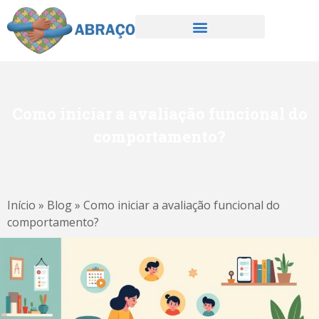
Como iniciar a avaliação funcional do
comportamento?
Início
»
Blog
»
Como iniciar a avaliação funcional do
comportamento?