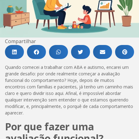
Compartilhar
Quando comecei a trabalhar com ABA e autismo, encarei um
grande desafio: por onde realmente começar a avaliação
funcional do comportamento? Hoje, depois de muitos
encontros com famílias e pacientes, já tenho um caminho mais
claro e quero dividir isso aqui. Afinal, é impossível abordar
qualquer intervenção sem entender o que estamos querendo
modificar, e, principalmente, o porquê de cada comportamento
aparecer.
Por que fazer uma
avaliação funcional?