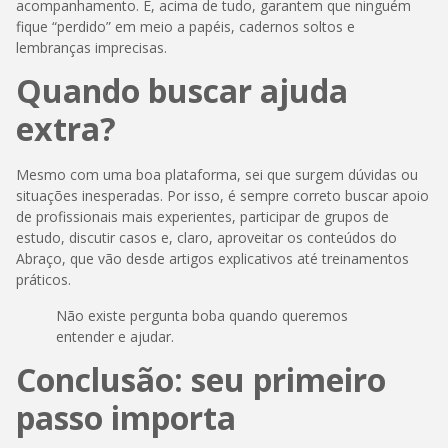
acompanhamento. E, acima de tudo, garantem que ninguém
fique “perdido” em meio a papéis, cadernos soltos e
lembranças imprecisas.
Quando buscar ajuda
extra?
Mesmo com uma boa plataforma, sei que surgem dúvidas ou
situações inesperadas. Por isso, é sempre correto buscar apoio
de profissionais mais experientes, participar de grupos de
estudo, discutir casos e, claro, aproveitar os conteúdos do
Abraço, que vão desde artigos explicativos até treinamentos
práticos.
Não existe pergunta boba quando queremos
entender e ajudar.
Conclusão: seu primeiro
passo importa