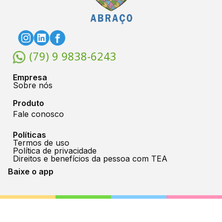
(79) 9 9838-6243
Empresa
Sobre nós
Produto
Fale conosco
Políticas
Termos de uso
Política de privacidade
Direitos e benefícios da pessoa com TEA
Baixe o app