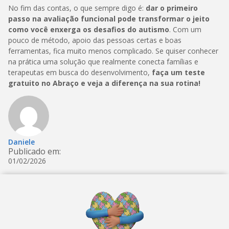
No fim das contas, o que sempre digo é:
dar o primeiro
passo na avaliação funcional pode transformar o jeito
como você enxerga os desafios do autismo
. Com um
pouco de método, apoio das pessoas certas e boas
ferramentas, fica muito menos complicado. Se quiser conhecer
na prática uma solução que realmente conecta famílias e
terapeutas em busca do desenvolvimento,
faça um teste
gratuito no Abraço e veja a diferença na sua rotina!
Daniele
Publicado em:
01/02/2026