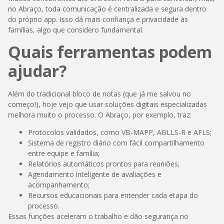
no Abraço, toda comunicação é centralizada e segura dentro
do próprio app. Isso dá mais confiança e privacidade às
famílias, algo que considero fundamental.
Quais ferramentas podem
ajudar?
Além do tradicional bloco de notas (que já me salvou no
começo!), hoje vejo que usar soluções digitais especializadas
melhora muito o processo. O Abraço, por exemplo, traz:
Protocolos validados, como VB-MAPP, ABLLS-R e AFLS;
Sistema de registro diário com fácil compartilhamento
entre equipe e família;
Relatórios automáticos prontos para reuniões;
Agendamento inteligente de avaliações e
acompanhamento;
Recursos educacionais para entender cada etapa do
processo.
Essas funções aceleram o trabalho e dão segurança no