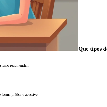
Que tipos d
ostumo recomendar:
forma prática e acessível.