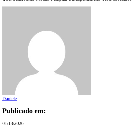
Daniele
Publicado em:
01/13/2026