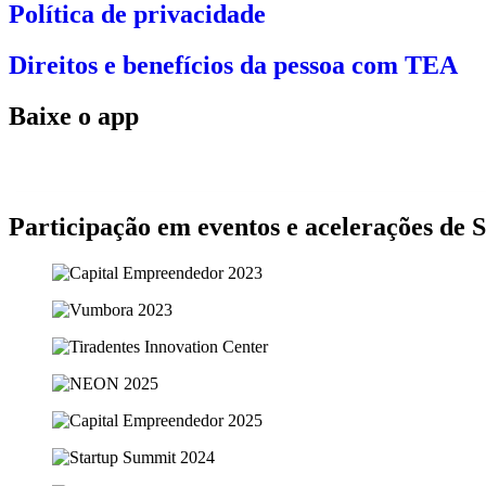
Política de privacidade
Direitos e benefícios da pessoa com TEA
Baixe o app
Participação em eventos e acelerações de 