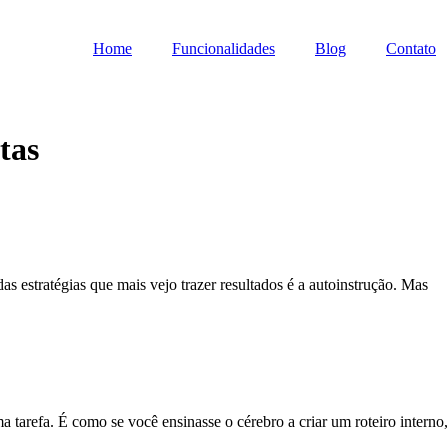
Home
Funcionalidades
Blog
Contato
tas
 estratégias que mais vejo trazer resultados é a autoinstrução. Mas
 tarefa. É como se você ensinasse o cérebro a criar um roteiro interno,