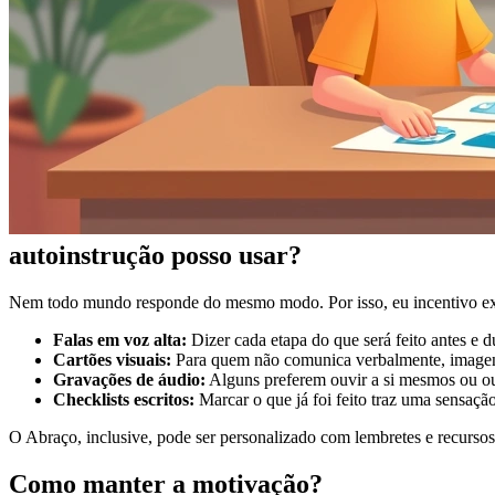
autoinstrução posso usar?
Nem todo mundo responde do mesmo modo. Por isso, eu incentivo exp
Falas em voz alta:
Dizer cada etapa do que será feito antes e 
Cartões visuais:
Para quem não comunica verbalmente, imagens
Gravações de áudio:
Alguns preferem ouvir a si mesmos ou ou
Checklists escritos:
Marcar o que já foi feito traz uma sensação
O Abraço, inclusive, pode ser personalizado com lembretes e recursos
Como manter a motivação?