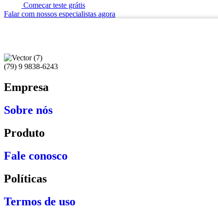
Começar teste grátis
Falar com nossos especialistas agora
(79) 9 9838-6243
Empresa
Sobre nós
Produto
Fale conosco
Políticas
Termos de uso