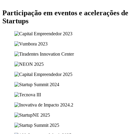
Participação em eventos e acelerações de
Startups