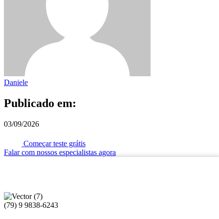
Daniele
Publicado em:
03/09/2026
Começar teste grátis
Falar com nossos especialistas agora
(79) 9 9838-6243