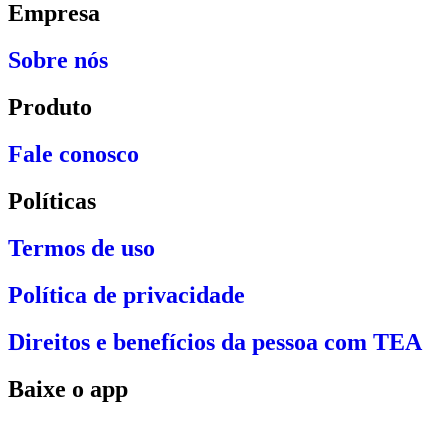
Empresa
Sobre nós
Produto
Fale conosco
Políticas
Termos de uso
Política de privacidade
Direitos e benefícios da pessoa com TEA
Baixe o app