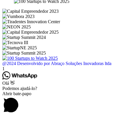
@2024 Desenvolvido por Abraço Soluções Inovadoras ltda
1
Olá 👋
Podemos ajudá-lo?
Abrir bate-papo