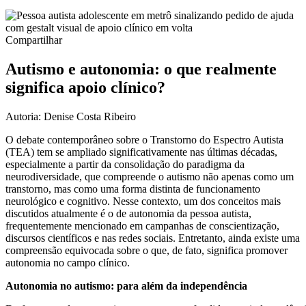
Compartilhar
Autismo e autonomia: o que realmente
significa apoio clínico?
Autoria: Denise Costa Ribeiro
O debate contemporâneo sobre o Transtorno do Espectro Autista
(TEA) tem se ampliado significativamente nas últimas décadas,
especialmente a partir da consolidação do paradigma da
neurodiversidade, que compreende o autismo não apenas como um
transtorno, mas como uma forma distinta de funcionamento
neurológico e cognitivo. Nesse contexto, um dos conceitos mais
discutidos atualmente é o de autonomia da pessoa autista,
frequentemente mencionado em campanhas de conscientização,
discursos científicos e nas redes sociais. Entretanto, ainda existe uma
compreensão equivocada sobre o que, de fato, significa promover
autonomia no campo clínico.
Autonomia no autismo: para além da independência