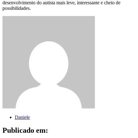
desenvolvimento do autista mais leve, interessante e cheio de
possibilidades.
Daniele
Publicado em: