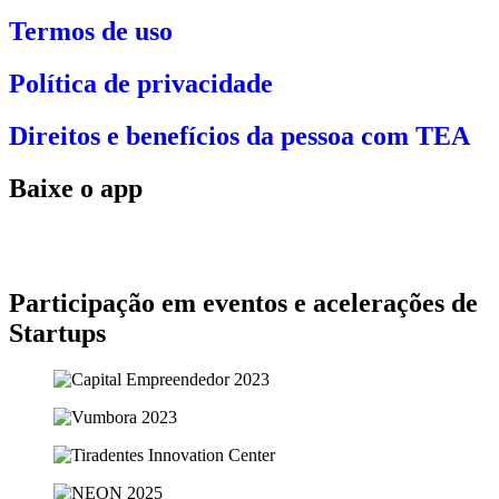
Termos de uso
Política de privacidade
Direitos e benefícios da pessoa com TEA
Baixe o app
Participação em eventos e acelerações de
Startups