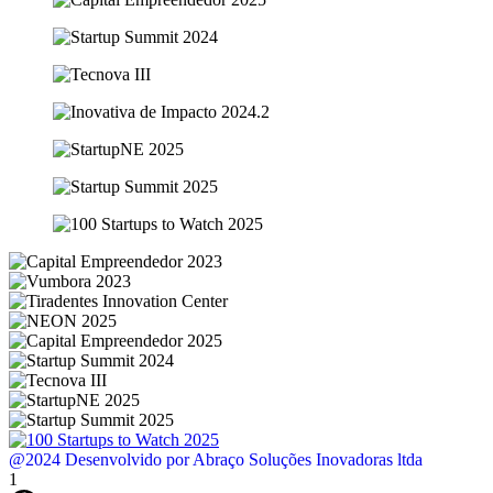
@2024 Desenvolvido por Abraço Soluções Inovadoras ltda
1