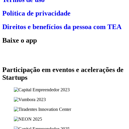
Política de privacidade
Direitos e benefícios da pessoa com TEA
Baixe o app
Participação em eventos e acelerações de
Startups