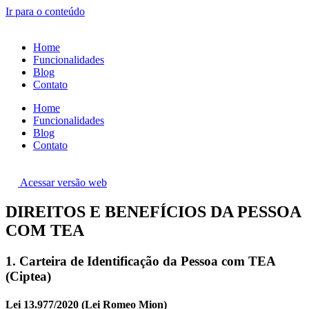
Ir para o conteúdo
Home
Funcionalidades
Blog
Contato
Home
Funcionalidades
Blog
Contato
Acessar versão web
DIREITOS E BENEFÍCIOS DA PESSOA
COM TEA
1. Carteira de Identificação da Pessoa com TEA
(Ciptea)
Lei 13.977/2020 (Lei Romeo Mion)