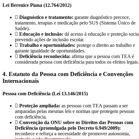
Lei Berenice Piana (12.764/2012)
Diagnóstico e tratamento:
garante diagnóstico precoce,
tratamento, terapias e medicação pelo SUS (Sistema Único de
Saúde).
Educação e inclusão:
dá acesso à educação e proteção socia
prevendo ações de inclusão escolar.
Trabalho e oportunidades:
protege o direito ao trabalho e
garante igualdade de oportunidades.
Deficiência reconhecida:
afirma que a pessoa com TEA é
considerada pessoa com deficiência para todos os efeitos legais.
4. Estatuto da Pessoa com Deficiência e Convenções
Internacionais
Pessoa com Deficiência (Lei 13.146/2015)
Proteção ampliada:
as pessoas com TEA passam a ser
amparadas pelas mesmas leis e normas que protegem pessoas
com deficiência.
Convenção da ONU sobre os Direitos das Pessoas com
Deficiência (promulgada pelo Decreto 6.949/2009):
reconhece e reforça a necessidade de promover autonomia,